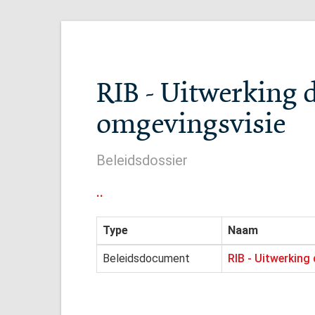
RIB - Uitwerking 
omgevingsvisie
Beleidsdossier
..
Type
Naam
Beleidsdocument
RIB - Uitwerking