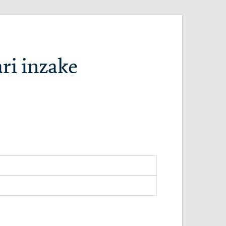
ri inzake