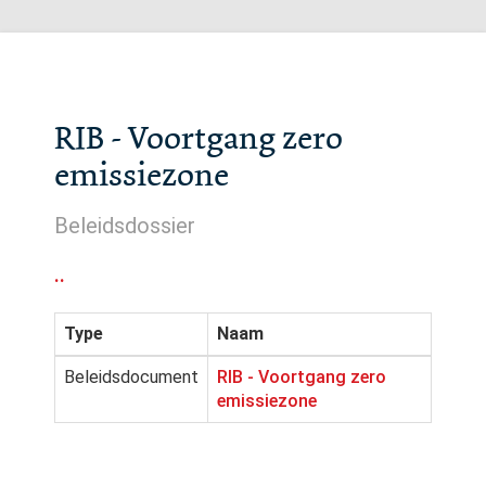
RIB - Voortgang zero
emissiezone
Beleidsdossier
..
Type
Naam
Beleidsdocument
RIB - Voortgang zero
emissiezone