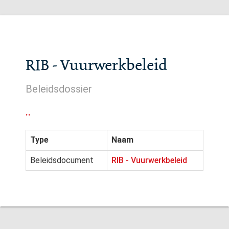
RIB - Vuurwerkbeleid
Beleidsdossier
..
Type
Naam
Beleidsdocument
RIB - Vuurwerkbeleid