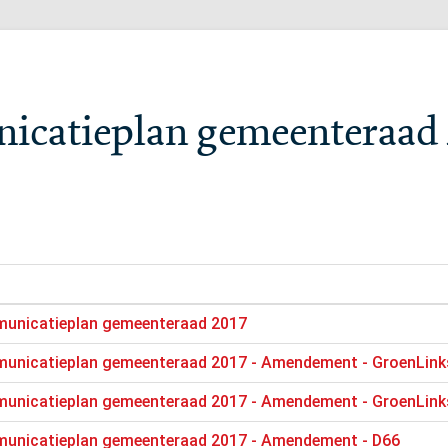
nicatieplan gemeenteraad 
unicatieplan gemeenteraad 2017
unicatieplan gemeenteraad 2017 - Amendement - GroenLink
unicatieplan gemeenteraad 2017 - Amendement - GroenLink
unicatieplan gemeenteraad 2017 - Amendement - D66