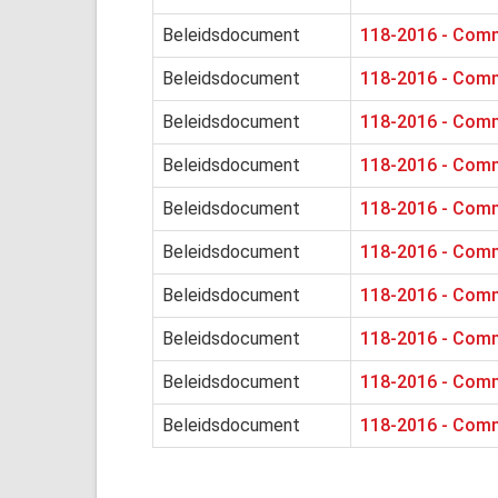
Beleidsdocument
118-2016 - Comm
Beleidsdocument
118-2016 - Comm
Beleidsdocument
118-2016 - Com
Beleidsdocument
118-2016 - Comm
Beleidsdocument
118-2016 - Commu
Beleidsdocument
118-2016 - Comm
Beleidsdocument
118-2016 - Comm
Beleidsdocument
118-2016 - Comm
Beleidsdocument
118-2016 - Comm
Beleidsdocument
118-2016 - Comm