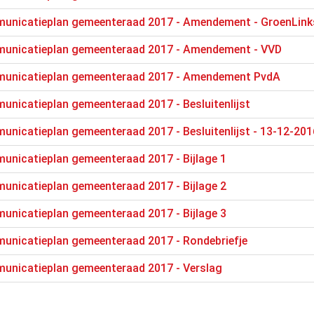
unicatieplan gemeenteraad 2017 - Amendement - GroenLink
unicatieplan gemeenteraad 2017 - Amendement - VVD
municatieplan gemeenteraad 2017 - Amendement PvdA
unicatieplan gemeenteraad 2017 - Besluitenlijst
nicatieplan gemeenteraad 2017 - Besluitenlijst - 13-12-201
unicatieplan gemeenteraad 2017 - Bijlage 1
unicatieplan gemeenteraad 2017 - Bijlage 2
unicatieplan gemeenteraad 2017 - Bijlage 3
unicatieplan gemeenteraad 2017 - Rondebriefje
unicatieplan gemeenteraad 2017 - Verslag