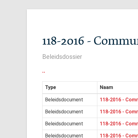
118-2016 - Commu
Beleidsdossier
..
Type
Naam
Beleidsdocument
118-2016 - Comm
Beleidsdocument
118-2016 - Comm
Beleidsdocument
118-2016 - Comm
Beleidsdocument
118-2016 - Comm