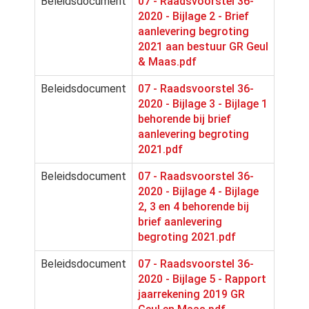
Beleidsdocument
07 - Raadsvoorstel 36-
2020 - Bijlage 2 - Brief
aanlevering begroting
2021 aan bestuur GR Geul
& Maas.pdf
Beleidsdocument
07 - Raadsvoorstel 36-
2020 - Bijlage 3 - Bijlage 1
behorende bij brief
aanlevering begroting
2021.pdf
Beleidsdocument
07 - Raadsvoorstel 36-
2020 - Bijlage 4 - Bijlage
2, 3 en 4 behorende bij
brief aanlevering
begroting 2021.pdf
Beleidsdocument
07 - Raadsvoorstel 36-
2020 - Bijlage 5 - Rapport
jaarrekening 2019 GR