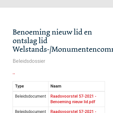
Benoeming nieuw lid en
ontslag lid
Welstands-/Monumentencomm
Beleidsdossier
..
Type
Naam
Beleidsdocument
Raadsvoorstel 57-2021 -
Benoeming nieuw lid.pdf
Beleidsdocument
Raadsvoorstel 57-2021 -