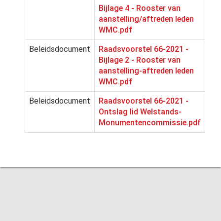
Bijlage 4 - Rooster van
aanstelling/aftreden leden
WMC.pdf
Beleidsdocument
Raadsvoorstel 66-2021 -
Bijlage 2 - Rooster van
aanstelling-aftreden leden
WMC.pdf
Beleidsdocument
Raadsvoorstel 66-2021 -
Ontslag lid Welstands-
Monumentencommissie.pdf