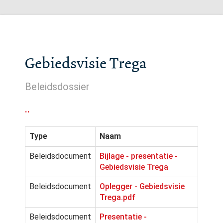
Gebiedsvisie Trega
Beleidsdossier
..
Type
Naam
Beleidsdocument
Bijlage - presentatie -
Gebiedsvisie Trega
Beleidsdocument
Oplegger - Gebiedsvisie
Trega.pdf
Beleidsdocument
Presentatie -