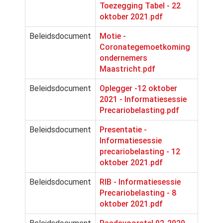
Toezegging Tabel - 22
oktober 2021.pdf
Beleidsdocument
Motie -
Coronategemoetkoming
ondernemers
Maastricht.pdf
Beleidsdocument
Oplegger -12 oktober
2021 - Informatiesessie
Precariobelasting.pdf
Beleidsdocument
Presentatie -
Informatiesessie
precariobelasting - 12
oktober 2021.pdf
Beleidsdocument
RIB - Informatiesessie
Precariobelasting - 8
oktober 2021.pdf