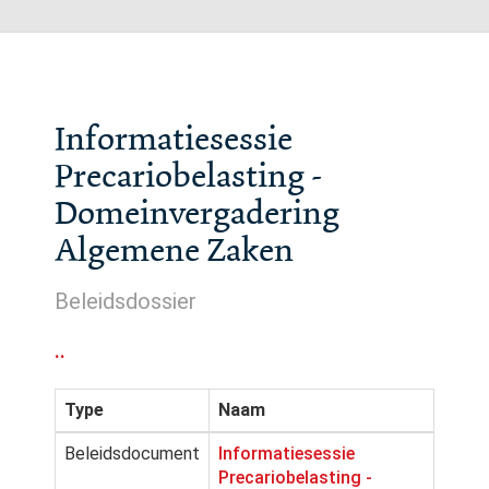
Informatiesessie
Precariobelasting -
Domeinvergadering
Algemene Zaken
Beleidsdossier
..
Type
Naam
Beleidsdocument
Informatiesessie
Precariobelasting -