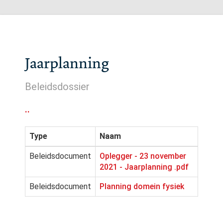
Jaarplanning
Beleidsdossier
..
Type
Naam
Beleidsdocument
Oplegger - 23 november
2021 - Jaarplanning .pdf
Beleidsdocument
Planning domein fysiek