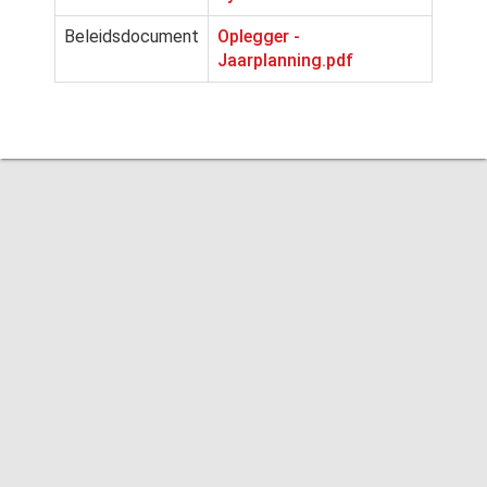
Beleidsdocument
Oplegger -
Jaarplanning.pdf