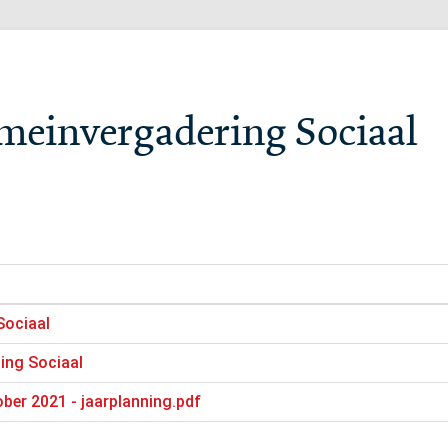
meinvergadering Sociaal
Sociaal
ing Sociaal
ober 2021 - jaarplanning.pdf