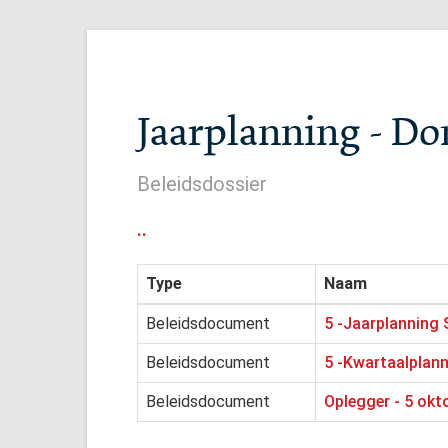
Jaarplanning - Do
Beleidsdossier
..
Type
Naam
Beleidsdocument
5 -Jaarplanning 
Beleidsdocument
5 -Kwartaalplann
Beleidsdocument
Oplegger - 5 okt