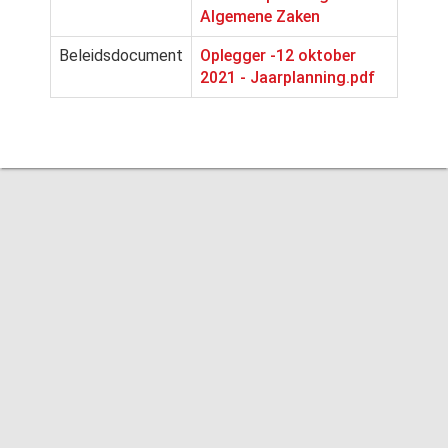
Algemene Zaken
Beleidsdocument
Oplegger -12 oktober
2021 - Jaarplanning.pdf