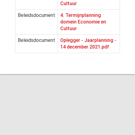
Cultuur
Beleidsdocument
4. Termijnplanning
domein Economie en
Cultuur
Beleidsdocument
Oplegger - Jaarplanning -
14 december 2021.pdf