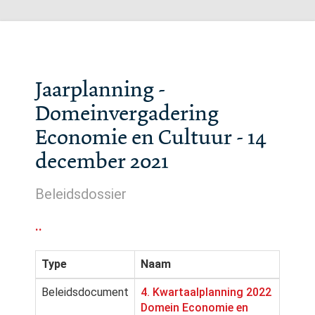
Jaarplanning -
Domeinvergadering
Economie en Cultuur - 14
december 2021
Beleidsdossier
..
Type
Naam
Beleidsdocument
4. Kwartaalplanning 2022
Domein Economie en