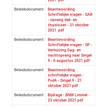
Beleidsdocument
Beantwoording
Schriftelijke vragen - SAB
- opvang dak- en
thuislozen - 21 oktober
2021 .pdf
Beleidsdocument
Beantwoording
Schriftelijke vragen - SP -
Verhuizing Dag- en
nachtopvang naar Singel
9 - 6 augustus 2021.pdf
Beleidsdocument
Beantwoording
schriftelijke vragen -
PvdA - Singel 9 - 21
oktober 2021.pdf
Beleidsdocument
Bijdrage - BNW Limmel -
25 oktober 2021.pdf