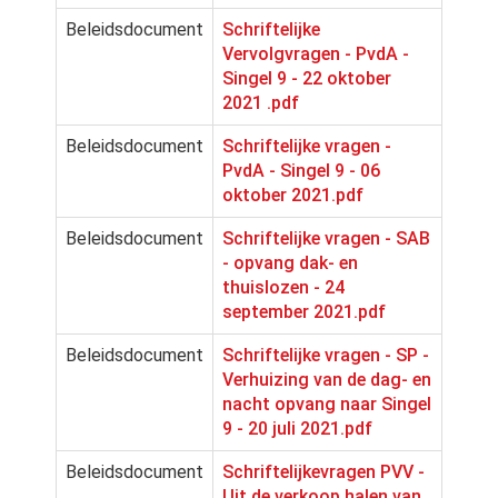
Beleidsdocument
Schriftelijke
Vervolgvragen - PvdA -
Singel 9 - 22 oktober
2021 .pdf
Beleidsdocument
Schriftelijke vragen -
PvdA - Singel 9 - 06
oktober 2021.pdf
Beleidsdocument
Schriftelijke vragen - SAB
- opvang dak- en
thuislozen - 24
september 2021.pdf
Beleidsdocument
Schriftelijke vragen - SP -
Verhuizing van de dag- en
nacht opvang naar Singel
9 - 20 juli 2021.pdf
Beleidsdocument
Schriftelijkevragen PVV -
Uit de verkoop halen van