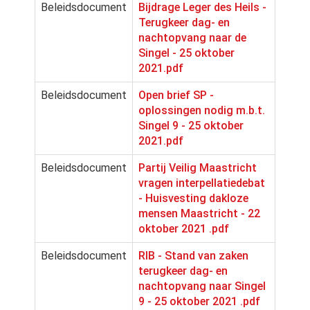
Beleidsdocument
Bijdrage Leger des Heils -
Terugkeer dag- en
nachtopvang naar de
Singel - 25 oktober
2021.pdf
Beleidsdocument
Open brief SP -
oplossingen nodig m.b.t.
Singel 9 - 25 oktober
2021.pdf
Beleidsdocument
Partij Veilig Maastricht
vragen interpellatiedebat
- Huisvesting dakloze
mensen Maastricht - 22
oktober 2021 .pdf
Beleidsdocument
RIB - Stand van zaken
terugkeer dag- en
nachtopvang naar Singel
9 - 25 oktober 2021 .pdf