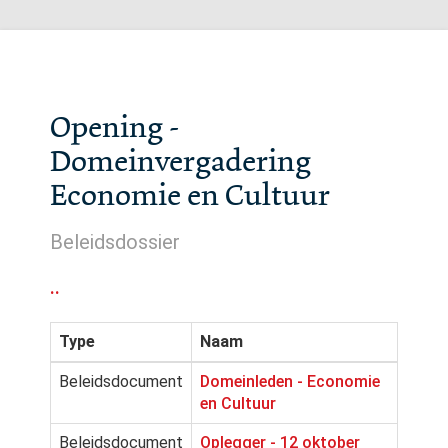
Opening -
Domeinvergadering
Economie en Cultuur
Beleidsdossier
..
Type
Naam
Beleidsdocument
Domeinleden - Economie
en Cultuur
Beleidsdocument
Oplegger - 12 oktober