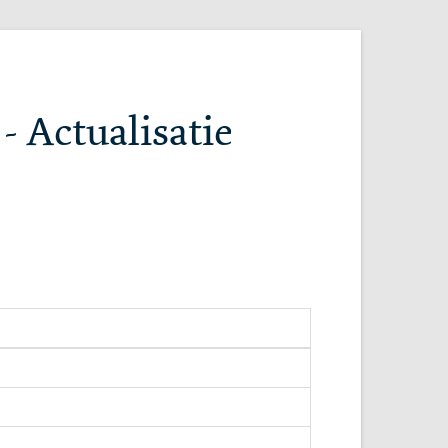
 - Actualisatie