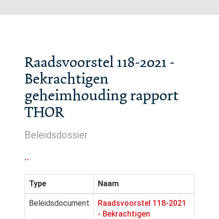
Raadsvoorstel 118-2021 -
Bekrachtigen
geheimhouding rapport
THOR
Beleidsdossier
..
Type
Naam
Beleidsdocument
Raadsvoorstel 118-2021
- Bekrachtigen