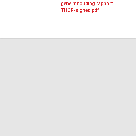
geheimhouding rapport
THOR-signed.pdf