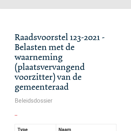
Raadsvoorstel 123-2021 -
Belasten met de
waarneming
(plaatsvervangend
voorzitter) van de
gemeenteraad
Beleidsdossier
..
Type
Naam