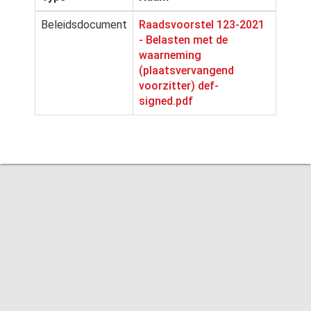
Beleidsdocument
Raadsvoorstel 123-2021
- Belasten met de
waarneming
(plaatsvervangend
voorzitter) def-
signed.pdf