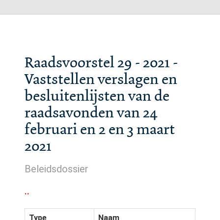
Raadsvoorstel 29 - 2021 -
Vaststellen verslagen en
besluitenlijsten van de
raadsavonden van 24
februari en 2 en 3 maart
2021
Beleidsdossier
..
Type
Naam