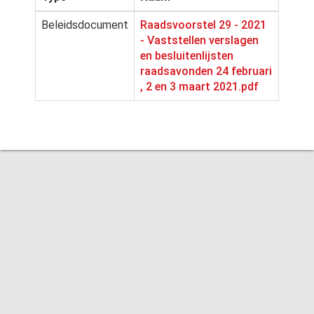
Beleidsdocument
Raadsvoorstel 29 - 2021
- Vaststellen verslagen
en besluitenlijsten
raadsavonden 24 februari
, 2 en 3 maart 2021.pdf