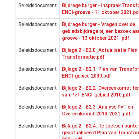
Beleidsdocument
Bijdrage burger - Inspraak Trans
ENCI-groeve - 11 oktober 2021.pd
Beleidsdocument
Bijdrage burger - Vragen over de
gebiedsbijdrage bij een bezoek aa
groeve - 13 oktober 2021 .pdf
Beleidsdocument
Bijlage 2 - B2.0_Actualisatie Plan
Transformatie.pdf
Beleidsdocument
Bijlage 2 - B2.1_Plan van Transfo
ENCI-gebied 2009.pdf
Beleidsdocument
Bijlage 2 - B2.2_Overeenkomst ter
van PvT ENCI-gebied 2010.pdf
Beleidsdocument
Bijlage 2 - B2.3_Analyse PvT en
Overeenkomst 2010-2021 .pdf
Beleidsdocument
Bijlage 2 - B2.4_Te toetsen punte
geactualiseerd Plan van Transfo