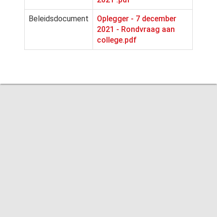
Beleidsdocument
Oplegger - 7 december
2021 - Rondvraag aan
college.pdf