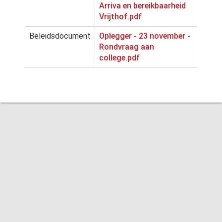
Arriva en bereikbaarheid
Vrijthof.pdf
Beleidsdocument
Oplegger - 23 november -
Rondvraag aan
college.pdf