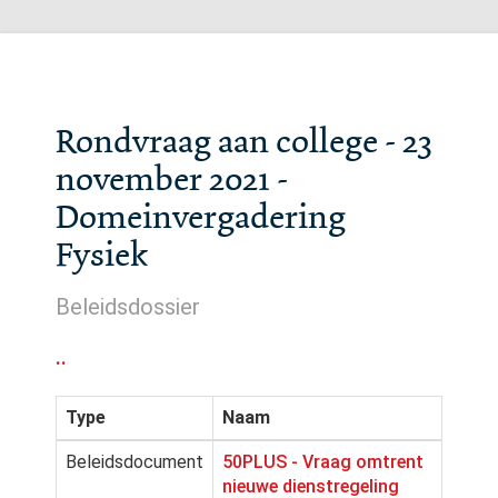
Rondvraag aan college - 23
november 2021 -
Domeinvergadering
Fysiek
Beleidsdossier
..
Type
Naam
Beleidsdocument
50PLUS - Vraag omtrent
nieuwe dienstregeling