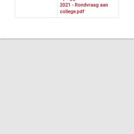
2021 - Rondvraag aan
college.pdf