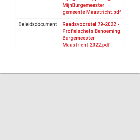
MijnBurgemeester
gemeente Maastricht.pdf
Beleidsdocument
Raadsvoorstel 79-2022 -
Profielschets Benoeming
Burgemeester
Maastricht 2022.pdf