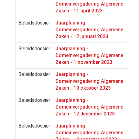
Domeinvergadering Algemene
Zaken - 11 april 2023
Beleidsdossier
Jaarplanning -
Domeinvergadering Algemene
Zaken - 17 januari 2023
Beleidsdossier
Jaarplanning -
Domeinvergadering Algemene
Zaken - 1 november 2023
Beleidsdossier
Jaarplanning -
Domeinvergadering Algemene
Zaken - 10 oktober 2023
Beleidsdossier
Jaarplanning -
Domeinvergadering Algemene
Zaken - 12 december 2023
Beleidsdossier
Jaarplanning -
Domeinvergadering Algemene