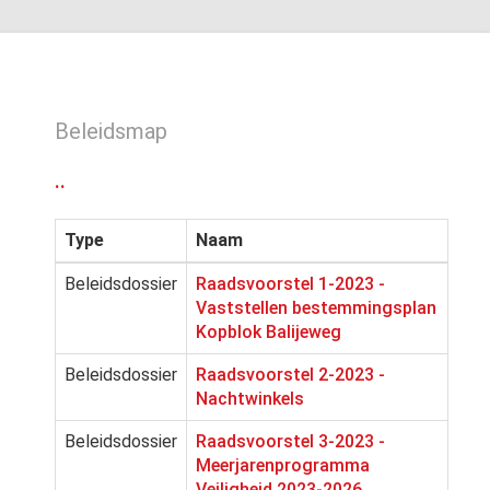
Beleidsmap
..
Type
Naam
Beleidsdossier
Raadsvoorstel 1-2023 -
Vaststellen bestemmingsplan
Kopblok Balijeweg
Beleidsdossier
Raadsvoorstel 2-2023 -
Nachtwinkels
Beleidsdossier
Raadsvoorstel 3-2023 -
Meerjarenprogramma
Veiligheid 2023-2026