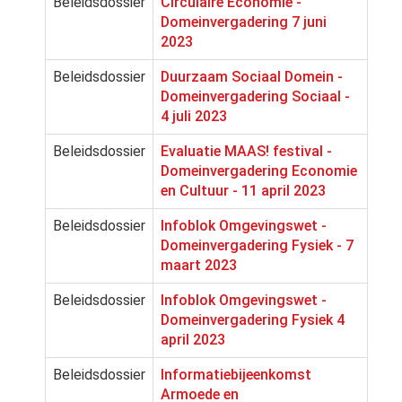
Beleidsdossier
Circulaire Economie -
Domeinvergadering 7 juni
2023
Beleidsdossier
Duurzaam Sociaal Domein -
Domeinvergadering Sociaal -
4 juli 2023
Beleidsdossier
Evaluatie MAAS! festival -
Domeinvergadering Economie
en Cultuur - 11 april 2023
Beleidsdossier
Infoblok Omgevingswet -
Domeinvergadering Fysiek - 7
maart 2023
Beleidsdossier
Infoblok Omgevingswet -
Domeinvergadering Fysiek 4
april 2023
Beleidsdossier
Informatiebijeenkomst
Armoede en