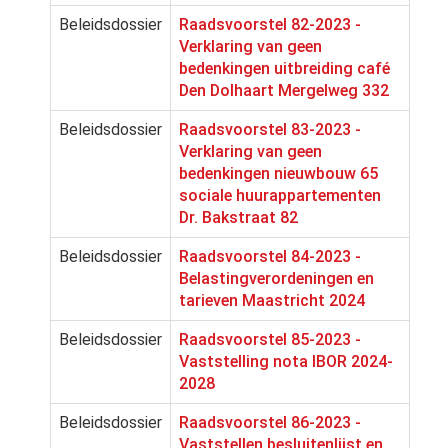
Beleidsdossier
Raadsvoorstel 82-2023 -
Verklaring van geen
bedenkingen uitbreiding café
Den Dolhaart Mergelweg 332
Beleidsdossier
Raadsvoorstel 83-2023 -
Verklaring van geen
bedenkingen nieuwbouw 65
sociale huurappartementen
Dr. Bakstraat 82
Beleidsdossier
Raadsvoorstel 84-2023 -
Belastingverordeningen en
tarieven Maastricht 2024
Beleidsdossier
Raadsvoorstel 85-2023 -
Vaststelling nota IBOR 2024-
2028
Beleidsdossier
Raadsvoorstel 86-2023 -
Vaststellen besluitenlijst en