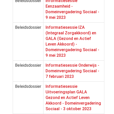
Beleidsdossier
Informatiesessie
Eenzaamheid -
Domeinvergadering Sociaal -
9 mei 2023
Beleidsdossier
Informatiesessie IZA
(Integraal Zorgakkoord) en
GALA (Gezond en Actief
Leven Akkoord) -
Domeinvergadering Sociaal -
9 mei 2023
Beleidsdossier
Informatiesessie Onderwijs -
Domeinvergadering Sociaal -
7 februari 2023
Beleidsdossier
Informatiesessie
Uitvoeringsplan GALA
Gezond en Actief Leven
Akkoord - Domeinvergadering
Sociaal - 3 oktober 2023