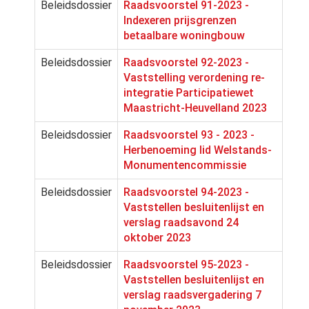
Beleidsdossier
Raadsvoorstel 91-2023 -
Indexeren prijsgrenzen
betaalbare woningbouw
Beleidsdossier
Raadsvoorstel 92-2023 -
Vaststelling verordening re-
integratie Participatiewet
Maastricht-Heuvelland 2023
Beleidsdossier
Raadsvoorstel 93 - 2023 -
Herbenoeming lid Welstands-
Monumentencommissie
Beleidsdossier
Raadsvoorstel 94-2023 -
Vaststellen besluitenlijst en
verslag raadsavond 24
oktober 2023
Beleidsdossier
Raadsvoorstel 95-2023 -
Vaststellen besluitenlijst en
verslag raadsvergadering 7