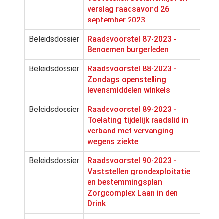
verslag raadsavond 26
september 2023
Beleidsdossier
Raadsvoorstel 87-2023 -
Benoemen burgerleden
Beleidsdossier
Raadsvoorstel 88-2023 -
Zondags openstelling
levensmiddelen winkels
Beleidsdossier
Raadsvoorstel 89-2023 -
Toelating tijdelijk raadslid in
verband met vervanging
wegens ziekte
Beleidsdossier
Raadsvoorstel 90-2023 -
Vaststellen grondexploitatie
en bestemmingsplan
Zorgcomplex Laan in den
Drink