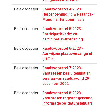
Beleidsdossier
Raadsvoorstel 4-2023 -
Herbenoeming lid Welstands-
Monumentencommissie
Beleidsdossier
Raadsvoorstel 5-2023 -
Participatiekader en
participatieverordening
Beleidsdossier
Raadsvoorstel 6-2023 -
Aanwijzen plaatsvervangend
griffier
Beleidsdossier
Raadsvoorstel 7-2023 -
Vaststellen besluitenlijst en
verslag van raadsavond 20
december 2022
Beleidsdossier
Raadsvoorstel 8-2023 -
Vaststellen register geheime
informatie peildatum januari