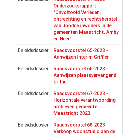
Onderzoeksrapport
"Onvoltooid Verleden,
ontrechting en rechtsherstel
van Joodse inwoners in de
gemeenten Maastricht, Amby
en Heer".
Beleidsdossier
Raadsvoorstel 65-2023 -
Aanwijzen Interim Griffier
Beleidsdossier
Raadsvoorstel 66-2023 -
Aanwijzen plaatsvervangend
griffier
Beleidsdossier
Raadsvoorstel 67-2023 -
Horizontale verantwoording
archieven gemeente
Maastricht 2023
Beleidsdossier
Raadsvoorstel 68-2023 -
Verkoop woonstudio aan de