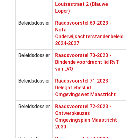
Louisestraat 2 (Blauwe
Loper)
Beleidsdossier
Raadsvoorstel 69-2023 -
Nota
Onderwijsachterstandenbeleid
2024-2027
Beleidsdossier
Raadsvoorstel 70-2023 -
Bindende voordracht lid RvT
van LVO
Beleidsdossier
Raadsvoorstel 71-2023 -
Delegatiebesluit
Omgevingswet Maastricht
Beleidsdossier
Raadsvoorstel 72-2023 -
Ontwerpkeuzes
Omgevingsplan Maastricht
2030