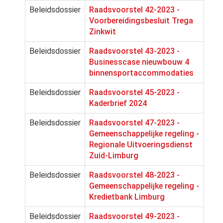
Beleidsdossier
Raadsvoorstel 42-2023 -
Voorbereidingsbesluit Trega
Zinkwit
Beleidsdossier
Raadsvoorstel 43-2023 -
Businesscase nieuwbouw 4
binnensportaccommodaties
Beleidsdossier
Raadsvoorstel 45-2023 -
Kaderbrief 2024
Beleidsdossier
Raadsvoorstel 47-2023 -
Gemeenschappelijke regeling -
Regionale Uitvoeringsdienst
Zuid-Limburg
Beleidsdossier
Raadsvoorstel 48-2023 -
Gemeenschappelijke regeling -
Kredietbank Limburg
Beleidsdossier
Raadsvoorstel 49-2023 -