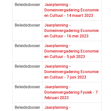
Beleidsdossier
Jaarplanning -
Domeinvergadering Economie
en Cultuur - 14 maart 2023
Beleidsdossier
Jaarplanning -
Domeinvergadering Economie
en Cultuur - 16 mei 2023
Beleidsdossier
Jaarplanning -
Domeinvergadering Economie
en Cultuur - 5 juli 2023
Beleidsdossier
Jaarplanning -
Domeinvergadering Economie
en Cultuur - 7 juni 2023
Beleidsdossier
Jaarplanning -
Domeinvergadering Fysiek - 7
februari 2023
Beleidsdossier
Jaarplanning -