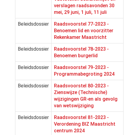
verslagen raadsavonden 30
mei, 29 juni, 1 juli, 11 juli
Beleidsdossier
Raadsvoorstel 77-2023 -
Benoemen lid en voorzitter
Rekenkamer Maastricht
Beleidsdossier
Raadsvoorstel 78-2023 -
Benoemen burgerlid
Beleidsdossier
Raadsvoorstel 79-2023 -
Programmabegroting 2024
Beleidsdossier
Raadsvoorstel 80-2023 -
Zienswijze (Technische)
wijzigingen GR-en als gevolg
van wetswijziging
Beleidsdossier
Raadsvoorstel 81-2023 -
Verordening BIZ Maastricht
centrum 2024