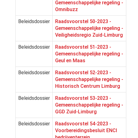
Gemeenschappelijke regeling -
Omnibuzz
Beleidsdossier
Raadsvoorstel 50-2023 -
Gemeenschappelijke regeling -
Veiligheidsregio Zuid-Limburg
Beleidsdossier
Raadsvoorstel 51-2023 -
Gemeenschappelijke regeling -
Geul en Maas
Beleidsdossier
Raadsvoorstel 52-2023 -
Gemeenschappelijke regeling -
Historisch Centrum Limburg
Beleidsdossier
Raadsvoorstel 53-2023 -
Gemeenschappelijke regeling -
GGD Zuid-Limburg
Beleidsdossier
Raadsvoorstel 54-2023 -
Voorbereidingsbesluit ENCI
bedrijventerrein