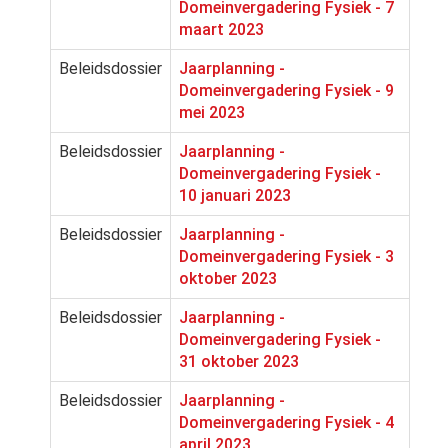
Domeinvergadering Fysiek - 7
maart 2023
Beleidsdossier
Jaarplanning -
Domeinvergadering Fysiek - 9
mei 2023
Beleidsdossier
Jaarplanning -
Domeinvergadering Fysiek -
10 januari 2023
Beleidsdossier
Jaarplanning -
Domeinvergadering Fysiek - 3
oktober 2023
Beleidsdossier
Jaarplanning -
Domeinvergadering Fysiek -
31 oktober 2023
Beleidsdossier
Jaarplanning -
Domeinvergadering Fysiek - 4
april 2023