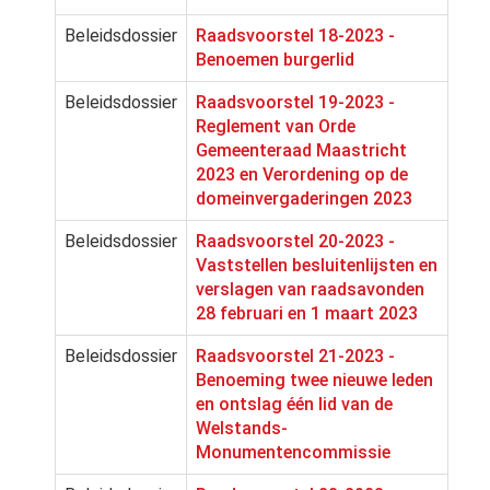
Beleidsdossier
Raadsvoorstel 18-2023 -
Benoemen burgerlid
Beleidsdossier
Raadsvoorstel 19-2023 -
Reglement van Orde
Gemeenteraad Maastricht
2023 en Verordening op de
domeinvergaderingen 2023
Beleidsdossier
Raadsvoorstel 20-2023 -
Vaststellen besluitenlijsten en
verslagen van raadsavonden
28 februari en 1 maart 2023
Beleidsdossier
Raadsvoorstel 21-2023 -
Benoeming twee nieuwe leden
en ontslag één lid van de
Welstands-
Monumentencommissie