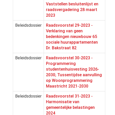
Vaststellen besluitenlijst en
raadsvergadering 28 maart
2023
Beleidsdossier
Raadsvoorstel 29-2023 -
Verklaring van geen
bedenkingen nieuwbouw 65
sociale huurappartementen
Dr. Bakstraat 82
Beleidsdossier
Raadsvoorstel 30-2023 -
Programmering
studentenhuisvesting 2026-
2030; Tussentijdse aanvulling
op Woonprogrammering
Maastricht 2021-2030
Beleidsdossier
Raadsvoorstel 31-2023 -
Harmonisatie van
gemeentelijke belastingen
2024