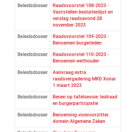
Beleidsdossier
Raadsvoorstel 108-2023 -
Vaststellen besluitenlijst en
verslag raadsavond 28
november 2023
Beleidsdossier
Raadsvoorstel 109-2023 -
Benoemen burgerleden
Beleidsdossier
Raadsvoorstel 110-2023 -
Benoemen wethouder
Beleidsdossier
Aanvraag extra
raadsvergadering MKD Xonar
1 maart 2023
Beleidsdossier
Benen op tafelsessie: leidraad
en burgerparticipatie
Beleidsdossier
Benoeming vicevoorzitter
domein Algemene Zaken