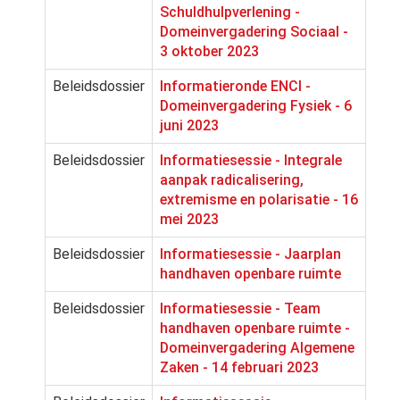
Schuldhulpverlening -
Domeinvergadering Sociaal -
3 oktober 2023
Beleidsdossier
Informatieronde ENCI -
Domeinvergadering Fysiek - 6
juni 2023
Beleidsdossier
Informatiesessie - Integrale
aanpak radicalisering,
extremisme en polarisatie - 16
mei 2023
Beleidsdossier
Informatiesessie - Jaarplan
handhaven openbare ruimte
Beleidsdossier
Informatiesessie - Team
handhaven openbare ruimte -
Domeinvergadering Algemene
Zaken - 14 februari 2023