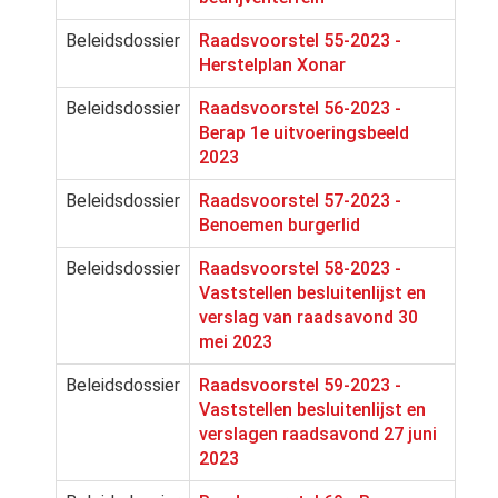
Beleidsdossier
Raadsvoorstel 55-2023 -
Herstelplan Xonar
Beleidsdossier
Raadsvoorstel 56-2023 -
Berap 1e uitvoeringsbeeld
2023
Beleidsdossier
Raadsvoorstel 57-2023 -
Benoemen burgerlid
Beleidsdossier
Raadsvoorstel 58-2023 -
Vaststellen besluitenlijst en
verslag van raadsavond 30
mei 2023
Beleidsdossier
Raadsvoorstel 59-2023 -
Vaststellen besluitenlijst en
verslagen raadsavond 27 juni
2023