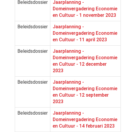
Beleidsdossier
Jaarplanning -
Domeinvergadering Economie
en Cultuur - 1 november 2023
Beleidsdossier
Jaarplanning -
Domeinvergadering Economie
en Cultuur - 11 april 2023
Beleidsdossier
Jaarplanning -
Domeinvergadering Economie
en Cultuur - 12 december
2023
Beleidsdossier
Jaarplanning -
Domeinvergadering Economie
en Cultuur - 12 september
2023
Beleidsdossier
Jaarplanning -
Domeinvergadering Economie
en Cultuur - 14 februari 2023