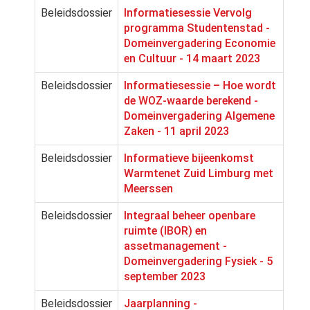
Beleidsdossier
Informatiesessie Vervolg
programma Studentenstad -
Domeinvergadering Economie
en Cultuur - 14 maart 2023
Beleidsdossier
Informatiesessie – Hoe wordt
de WOZ-waarde berekend -
Domeinvergadering Algemene
Zaken - 11 april 2023
Beleidsdossier
Informatieve bijeenkomst
Warmtenet Zuid Limburg met
Meerssen
Beleidsdossier
Integraal beheer openbare
ruimte (IBOR) en
assetmanagement -
Domeinvergadering Fysiek - 5
september 2023
Beleidsdossier
Jaarplanning -