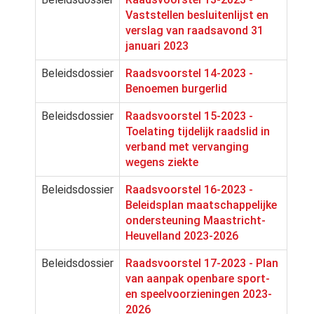
Vaststellen besluitenlijst en
verslag van raadsavond 31
januari 2023
Beleidsdossier
Raadsvoorstel 14-2023 -
Benoemen burgerlid
Beleidsdossier
Raadsvoorstel 15-2023 -
Toelating tijdelijk raadslid in
verband met vervanging
wegens ziekte
Beleidsdossier
Raadsvoorstel 16-2023 -
Beleidsplan maatschappelijke
ondersteuning Maastricht-
Heuvelland 2023-2026
Beleidsdossier
Raadsvoorstel 17-2023 - Plan
van aanpak openbare sport-
en speelvoorzieningen 2023-
2026