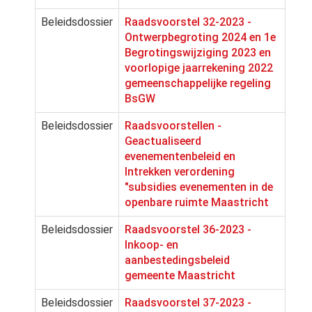
Beleidsdossier
Raadsvoorstel 32-2023 -
Ontwerpbegroting 2024 en 1e
Begrotingswijziging 2023 en
voorlopige jaarrekening 2022
gemeenschappelijke regeling
BsGW
Beleidsdossier
Raadsvoorstellen -
Geactualiseerd
evenementenbeleid en
Intrekken verordening
"subsidies evenementen in de
openbare ruimte Maastricht
Beleidsdossier
Raadsvoorstel 36-2023 -
Inkoop- en
aanbestedingsbeleid
gemeente Maastricht
Beleidsdossier
Raadsvoorstel 37-2023 -