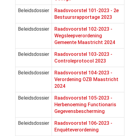
Beleidsdossier
Raadsvoorstel 101-2023 - 2e
Bestuursrapportage 2023
Beleidsdossier
Raadsvoorstel 102-2023 -
Wegsleepverordening
Gemeente Maastricht 2024
Beleidsdossier
Raadsvoorstel 103-2023 -
Controleprotocol 2023
Beleidsdossier
Raadsvoorstel 104-2023 -
Verordening OZB Maastricht
2024
Beleidsdossier
Raadsvoorstel 105-2023 -
Herbenoeming Functionaris
Gegevensbescherming
Beleidsdossier
Raadsvoorstel 106-2023 -
Enquêteverordening