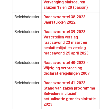
Vervanging sluisdeuren
sluizen 19 en 20 (bassin)
Beleidsdossier
Raadsvoorstel 38-2023 -
Jaarstukken 2022
Beleidsdossier
Raadsvoorstel 39-2023 -
Vaststellen verslag
raadsavond 23 maart en
besluitenlijst en verslag
raadsavond 25 april 2023
Beleidsdossier
Raadsvoorstel 40-2023 -
Wijziging verordening
declaratieregelingen 2007
Beleidsdossier
Raadsvoorstel 41-2023 -
Stand van zaken programma
Belvédère inclusief
actualisatie grondexploitatie
2023