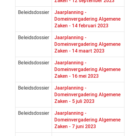
Zaken - 12 september 2023
Beleidsdossier
Jaarplanning -
Domeinvergadering Algemene
Zaken - 14 februari 2023
Beleidsdossier
Jaarplanning -
Domeinvergadering Algemene
Zaken - 14 maart 2023
Beleidsdossier
Jaarplanning -
Domeinvergadering Algemene
Zaken - 16 mei 2023
Beleidsdossier
Jaarplanning -
Domeinvergadering Algemene
Zaken - 5 juli 2023
Beleidsdossier
Jaarplanning -
Domeinvergadering Algemene
Zaken - 7 juni 2023