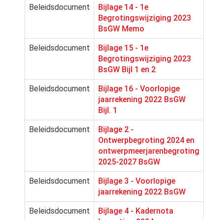
Beleidsdocument
Bijlage 14 - 1e
Begrotingswijziging 2023
BsGW Memo
Beleidsdocument
Bijlage 15 - 1e
Begrotingswijziging 2023
BsGW Bijl 1 en 2
Beleidsdocument
Bijlage 16 - Voorlopige
jaarrekening 2022 BsGW
Bijl. 1
Beleidsdocument
Bijlage 2 -
Ontwerpbegroting 2024 en
ontwerpmeerjarenbegroting
2025-2027 BsGW
Beleidsdocument
Bijlage 3 - Voorlopige
jaarrekening 2022 BsGW
Beleidsdocument
Bijlage 4 - Kadernota