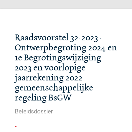
Raadsvoorstel 32-2023 -
Ontwerpbegroting 2024 en
1e Begrotingswijziging
2023 en voorlopige
jaarrekening 2022
gemeenschappelijke
regeling BsGW
Beleidsdossier
..