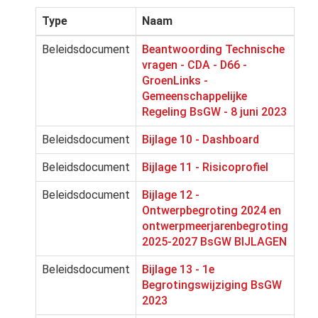
Type
Naam
Beleidsdocument
Beantwoording Technische
vragen - CDA - D66 -
GroenLinks -
Gemeenschappelijke
Regeling BsGW - 8 juni 2023
Beleidsdocument
Bijlage 10 - Dashboard
Beleidsdocument
Bijlage 11 - Risicoprofiel
Beleidsdocument
Bijlage 12 -
Ontwerpbegroting 2024 en
ontwerpmeerjarenbegroting
2025-2027 BsGW BIJLAGEN
Beleidsdocument
Bijlage 13 - 1e
Begrotingswijziging BsGW
2023