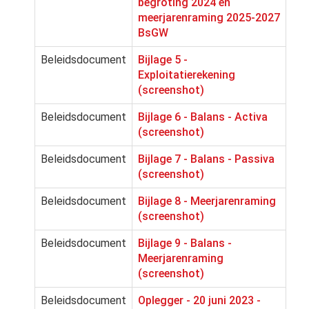
begroting 2024 en
meerjarenraming 2025-2027
BsGW
Beleidsdocument
Bijlage 5 -
Exploitatierekening
(screenshot)
Beleidsdocument
Bijlage 6 - Balans - Activa
(screenshot)
Beleidsdocument
Bijlage 7 - Balans - Passiva
(screenshot)
Beleidsdocument
Bijlage 8 - Meerjarenraming
(screenshot)
Beleidsdocument
Bijlage 9 - Balans -
Meerjarenraming
(screenshot)
Beleidsdocument
Oplegger - 20 juni 2023 -