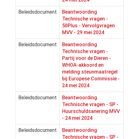
Beleidsdocument
Beantwoording
Technische vragen -
50Plus - Vervolgvragen
MVV - 29 mei 2024
Beleidsdocument
Beantwoording
Technische vragen -
Partij voor de Dieren -
WHOA-akkoord en
melding steunmaatregel
bij Europese Commissie -
24 mei 2024
Beleidsdocument
Beantwoording
Technische vragen - SP -
Huurschuldsanering MVV
- 24 mei 2024
Beleidsdocument
Beantwoording
Technische vragen - SP -