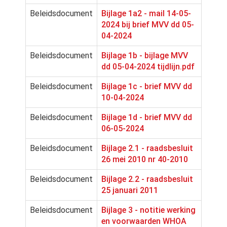
Beleidsdocument
Bijlage 1a2 - mail 14-05-
2024 bij brief MVV dd 05-
04-2024
Beleidsdocument
Bijlage 1b - bijlage MVV
dd 05-04-2024 tijdlijn.pdf
Beleidsdocument
Bijlage 1c - brief MVV dd
10-04-2024
Beleidsdocument
Bijlage 1d - brief MVV dd
06-05-2024
Beleidsdocument
Bijlage 2.1 - raadsbesluit
26 mei 2010 nr 40-2010
Beleidsdocument
Bijlage 2.2 - raadsbesluit
25 januari 2011
Beleidsdocument
Bijlage 3 - notitie werking
en voorwaarden WHOA