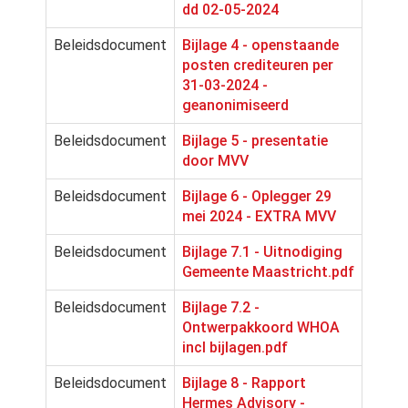
dd 02-05-2024
Beleidsdocument
Bijlage 4 - openstaande
posten crediteuren per
31-03-2024 -
geanonimiseerd
Beleidsdocument
Bijlage 5 - presentatie
door MVV
Beleidsdocument
Bijlage 6 - Oplegger 29
mei 2024 - EXTRA MVV
Beleidsdocument
Bijlage 7.1 - Uitnodiging
Gemeente Maastricht.pdf
Beleidsdocument
Bijlage 7.2 -
Ontwerpakkoord WHOA
incl bijlagen.pdf
Beleidsdocument
Bijlage 8 - Rapport
Hermes Advisory -