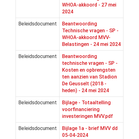
WHOA-akkoord - 27 mei
2024
Beleidsdocument
Beantwoording
Technische vragen - SP -
WHOA-akkoord MVV-
Belastingen - 24 mei 2024
Beleidsdocument
Beantwoording
technische vragen - SP -
Kosten en opbrengsten
ten aanzien van Stadion
De Geusselt (2018 -
heden) - 24 mei 2024
Beleidsdocument
Bijlage - Totaaltelling
voorfinanciering
investeringen MVV.pdf
Beleidsdocument
Bijlage 1a - brief MVV dd
05-04-2024