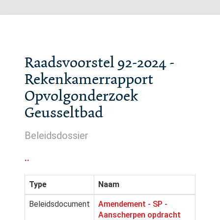
Raadsvoorstel 92-2024 -
Rekenkamerrapport
Opvolgonderzoek
Geusseltbad
Beleidsdossier
..
Type
Naam
Beleidsdocument
Amendement - SP -
Aanscherpen opdracht