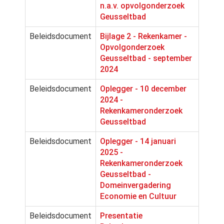
n.a.v. opvolgonderzoek
Geusseltbad
Beleidsdocument
Bijlage 2 - Rekenkamer -
Opvolgonderzoek
Geusseltbad - september
2024
Beleidsdocument
Oplegger - 10 december
2024 -
Rekenkameronderzoek
Geusseltbad
Beleidsdocument
Oplegger - 14 januari
2025 -
Rekenkameronderzoek
Geusseltbad -
Domeinvergadering
Economie en Cultuur
Beleidsdocument
Presentatie