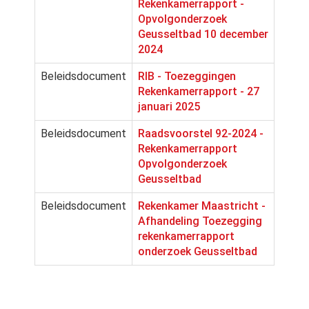
Rekenkamerrapport -
Opvolgonderzoek
Geusseltbad 10 december
2024
Beleidsdocument
RIB - Toezeggingen
Rekenkamerrapport - 27
januari 2025
Beleidsdocument
Raadsvoorstel 92-2024 -
Rekenkamerrapport
Opvolgonderzoek
Geusseltbad
Beleidsdocument
Rekenkamer Maastricht -
Afhandeling Toezegging
rekenkamerrapport
onderzoek Geusseltbad