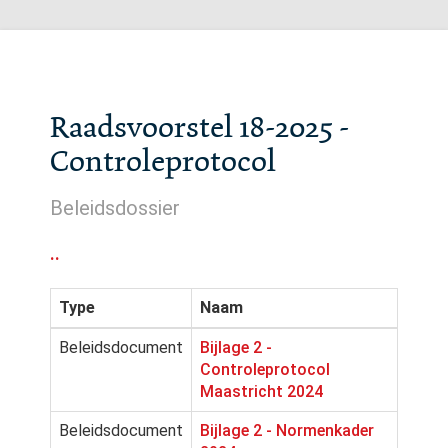
Raadsvoorstel 18-2025 -
Controleprotocol
Beleidsdossier
..
Type
Naam
Beleidsdocument
Bijlage 2 -
Controleprotocol
Maastricht 2024
Beleidsdocument
Bijlage 2 - Normenkader