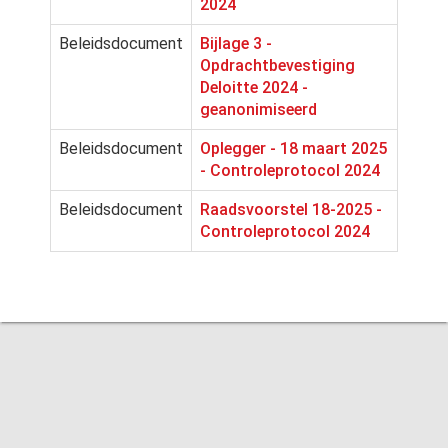
2024
Beleidsdocument
Bijlage 3 -
Opdrachtbevestiging
Deloitte 2024 -
geanonimiseerd
Beleidsdocument
Oplegger - 18 maart 2025
- Controleprotocol 2024
Beleidsdocument
Raadsvoorstel 18-2025 -
Controleprotocol 2024