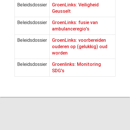
Beleidsdossier
GroenLinks: Veiligheid
Geusselt
Beleidsdossier
GroenLinks: fusie van
ambulanceregio's
Beleidsdossier
GroenLinks: voorbereiden
ouderen op (gelukkig) oud
worden
Beleidsdossier
Groenlinks: Monitoring
SDG's