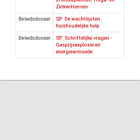
Zinkwitterrein
Beleidsdossier
SP: De wachtlijsten
huishoudelijke hulp
Beleidsdossier
SP: Schriftelijke vragen -
Gasprijsexplosie en
energiearmoede