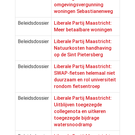
omgevingsvergunning
woningen Sebastianenweg
Beleidsdossier
Liberale Partij Maastricht:
Meer betaalbare woningen
Beleidsdossier
Liberale Partij Maastricht:
Natuurkosten handhaving
op de Sint Pietersberg
Beleidsdossier
Liberale Partij Maastricht:
SWAP-fietsen helemaal niet
duurzaam en rol universiteit
rondom fietsentroep
Beleidsdossier
Liberale Partij Maastricht:
Uitblijven toegezegde
collegenota en uitkeren
toegezegde bijdrage
watersnoodramp