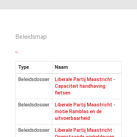
Beleidsmap
..
Type
Naam
Beleidsdossier
Liberale Partij Maastricht -
Capaciteit handhaving
fietsen
Beleidsdossier
Liberale Partij Maastricht -
motie Ramblas en de
uitvoerbaarheid
Beleidsdossier
Liberale Partij Maastricht :
Openstaande winkeldeuren