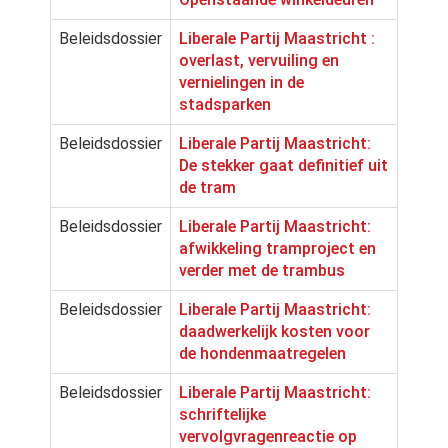
Beleidsdossier
Liberale Partij Maastricht :
overlast, vervuiling en
vernielingen in de
stadsparken
Beleidsdossier
Liberale Partij Maastricht:
De stekker gaat definitief uit
de tram
Beleidsdossier
Liberale Partij Maastricht:
afwikkeling tramproject en
verder met de trambus
Beleidsdossier
Liberale Partij Maastricht:
daadwerkelijk kosten voor
de hondenmaatregelen
Beleidsdossier
Liberale Partij Maastricht:
schriftelijke
vervolgvragenreactie op