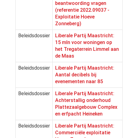
beantwoording vragen
(referentie 2022.09037 -
Exploitatie Hoeve
Zonneberg)
Beleidsdossier
Liberale Partij Maastricht:
15 mln voor woningen op
het Tregaterrein Limmel aan
de Maas
Beleidsdossier
Liberale Partij Maastricht:
Aantal decibels bij
evenementen naar 85
Beleidsdossier
Liberale Partij Maastricht:
Achterstallig onderhoud
Plattezaalgebouw Complex
en erfpacht Heineken
Beleidsdossier
Liberale Partij Maastricht:
Commerciële exploitatie