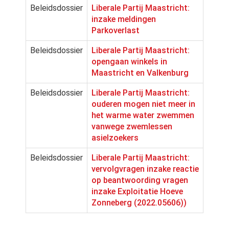
Beleidsdossier
Liberale Partij Maastricht:
inzake meldingen
Parkoverlast
Beleidsdossier
Liberale Partij Maastricht:
opengaan winkels in
Maastricht en Valkenburg
Beleidsdossier
Liberale Partij Maastricht:
ouderen mogen niet meer in
het warme water zwemmen
vanwege zwemlessen
asielzoekers
Beleidsdossier
Liberale Partij Maastricht:
vervolgvragen inzake reactie
op beantwoording vragen
inzake Exploitatie Hoeve
Zonneberg (2022.05606))