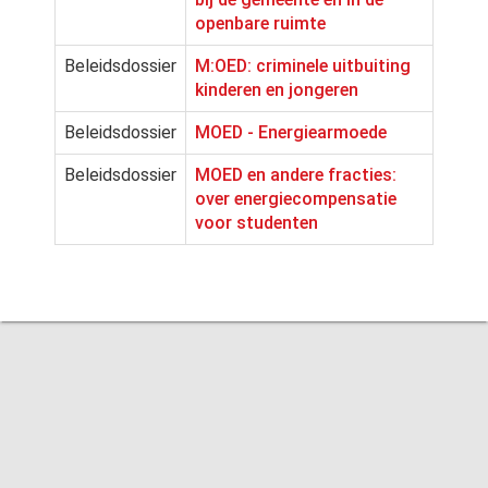
openbare ruimte
Beleidsdossier
M:OED: criminele uitbuiting
kinderen en jongeren
Beleidsdossier
MOED - Energiearmoede
Beleidsdossier
MOED en andere fracties:
over energiecompensatie
voor studenten