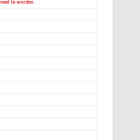
ineel te worden.