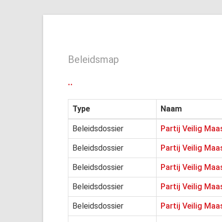
Beleidsmap
..
Type
Naam
Beleidsdossier
Partij Veilig Ma
Beleidsdossier
Partij Veilig Ma
Beleidsdossier
Partij Veilig Ma
Beleidsdossier
Partij Veilig Maa
Beleidsdossier
Partij Veilig Ma