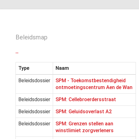
Beleidsmap
..
Type
Naam
Beleidsdossier
SPM - Toekomstbestendigheid
ontmoetingscentrum Aen de Wan
Beleidsdossier
SPM: Cellebroerdersstraat
Beleidsdossier
SPM: Geluidsoverlast A2
Beleidsdossier
SPM: Grenzen stellen aan
winstlimiet zorgverleners