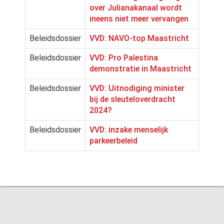
over Julianakanaal wordt
ineens niet meer vervangen
Beleidsdossier
VVD: NAVO-top Maastricht
Beleidsdossier
VVD: Pro Palestina
demonstratie in Maastricht
Beleidsdossier
VVD: Uitnodiging minister
bij de sleuteloverdracht
2024?
Beleidsdossier
VVD: inzake menselijk
parkeerbeleid