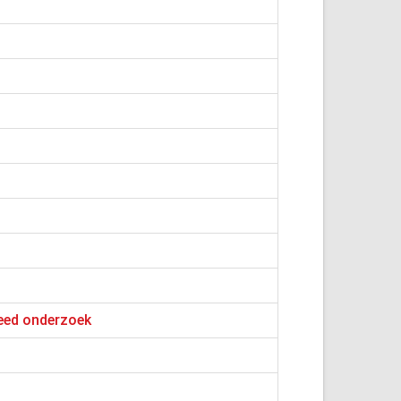
deed onderzoek