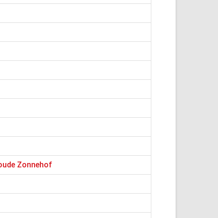
 oude Zonnehof