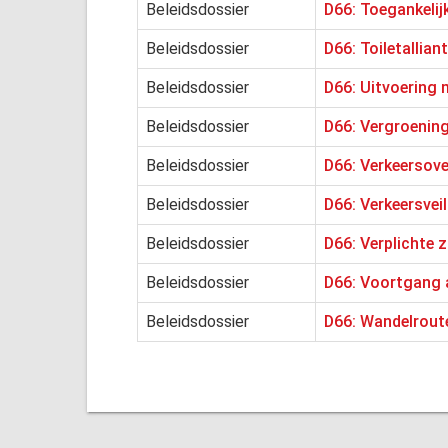
Beleidsdossier
D66: Toegankelij
Beleidsdossier
D66: Toiletalliant
Beleidsdossier
D66: Uitvoering
Beleidsdossier
D66: Vergroening
Beleidsdossier
D66: Verkeersove
Beleidsdossier
D66: Verkeersvei
Beleidsdossier
D66: Verplichte 
Beleidsdossier
D66: Voortgang
Beleidsdossier
D66: Wandelrout