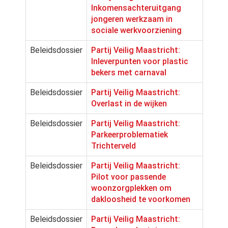
Inkomensachteruitgang
jongeren werkzaam in
sociale werkvoorziening
Beleidsdossier
Partij Veilig Maastricht:
Inleverpunten voor plastic
bekers met carnaval
Beleidsdossier
Partij Veilig Maastricht:
Overlast in de wijken
Beleidsdossier
Partij Veilig Maastricht:
Parkeerproblematiek
Trichterveld
Beleidsdossier
Partij Veilig Maastricht:
Pilot voor passende
woonzorgplekken om
dakloosheid te voorkomen
Beleidsdossier
Partij Veilig Maastricht: