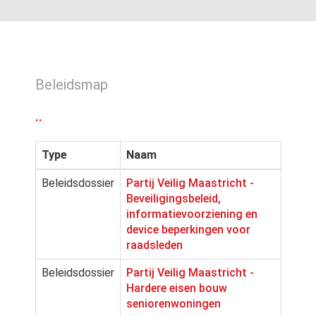
Beleidsmap
..
Type
Naam
Beleidsdossier
Partij Veilig Maastricht -
Beveiligingsbeleid,
informatievoorziening en
device beperkingen voor
raadsleden
Beleidsdossier
Partij Veilig Maastricht -
Hardere eisen bouw
seniorenwoningen