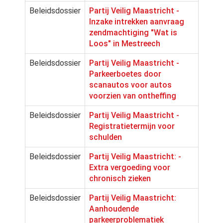
Beleidsdossier
Partij Veilig Maastricht -
Inzake intrekken aanvraag
zendmachtiging "Wat is
Loos" in Mestreech
Beleidsdossier
Partij Veilig Maastricht -
Parkeerboetes door
scanautos voor autos
voorzien van ontheffing
Beleidsdossier
Partij Veilig Maastricht -
Registratietermijn voor
schulden
Beleidsdossier
Partij Veilig Maastricht: -
Extra vergoeding voor
chronisch zieken
Beleidsdossier
Partij Veilig Maastricht:
Aanhoudende
parkeerproblematiek