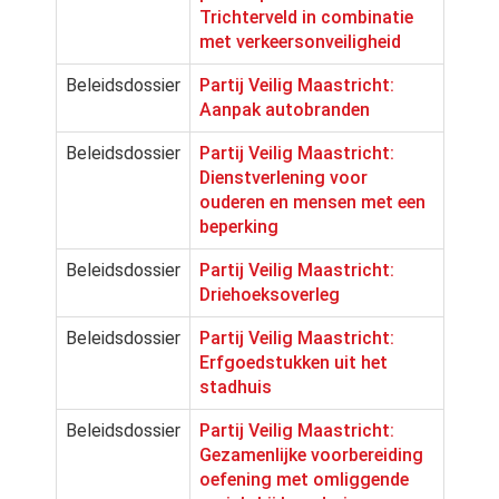
Trichterveld in combinatie
met verkeersonveiligheid
Beleidsdossier
Partij Veilig Maastricht:
Aanpak autobranden
Beleidsdossier
Partij Veilig Maastricht:
Dienstverlening voor
ouderen en mensen met een
beperking
Beleidsdossier
Partij Veilig Maastricht:
Driehoeksoverleg
Beleidsdossier
Partij Veilig Maastricht:
Erfgoedstukken uit het
stadhuis
Beleidsdossier
Partij Veilig Maastricht:
Gezamenlijke voorbereiding
oefening met omliggende