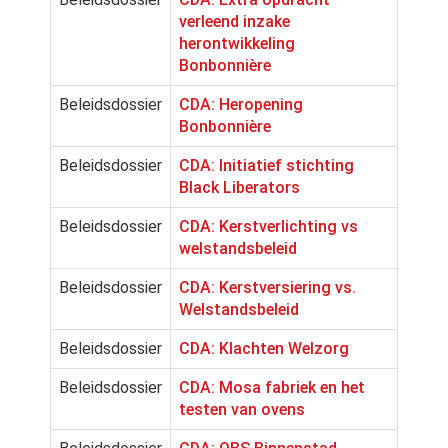
verleend inzake
herontwikkeling
Bonbonnière
Beleidsdossier
CDA: Heropening
Bonbonnière
Beleidsdossier
CDA: Initiatief stichting
Black Liberators
Beleidsdossier
CDA: Kerstverlichting vs
welstandsbeleid
Beleidsdossier
CDA: Kerstversiering vs.
Welstandsbeleid
Beleidsdossier
CDA: Klachten Welzorg
Beleidsdossier
CDA: Mosa fabriek en het
testen van ovens