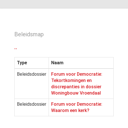
Beleidsmap
..
Type
Naam
Beleidsdossier
Forum voor Democratie:
Tekortkomingen en
discrepanties in dossier
Woningbouw Vroendaal
Beleidsdossier
Forum voor Democratie:
Waarom een kerk?