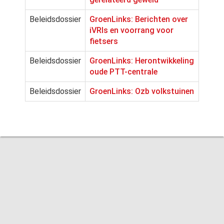
Beleidsdossier
GroenLinks: Berichten over
iVRIs en voorrang voor
fietsers
Beleidsdossier
GroenLinks: Herontwikkeling
oude PTT-centrale
Beleidsdossier
GroenLinks: Ozb volkstuinen