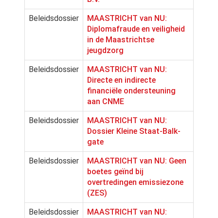
Beleidsdossier
MAASTRICHT van NU:
Diplomafraude en veiligheid
in de Maastrichtse
jeugdzorg
Beleidsdossier
MAASTRICHT van NU:
Directe en indirecte
financiële ondersteuning
aan CNME
Beleidsdossier
MAASTRICHT van NU:
Dossier Kleine Staat-Balk-
gate
Beleidsdossier
MAASTRICHT van NU: Geen
boetes geïnd bij
overtredingen emissiezone
(ZES)
Beleidsdossier
MAASTRICHT van NU: