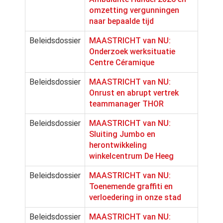
omzetting vergunningen
naar bepaalde tijd
Beleidsdossier
MAASTRICHT van NU:
Onderzoek werksituatie
Centre Céramique
Beleidsdossier
MAASTRICHT van NU:
Onrust en abrupt vertrek
teammanager THOR
Beleidsdossier
MAASTRICHT van NU:
Sluiting Jumbo en
herontwikkeling
winkelcentrum De Heeg
Beleidsdossier
MAASTRICHT van NU:
Toenemende graffiti en
verloedering in onze stad
Beleidsdossier
MAASTRICHT van NU: