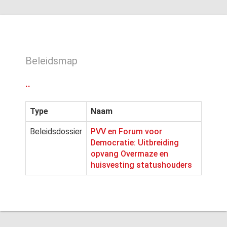
Beleidsmap
..
Type
Naam
Beleidsdossier
PVV en Forum voor
Democratie: Uitbreiding
opvang Overmaze en
huisvesting statushouders