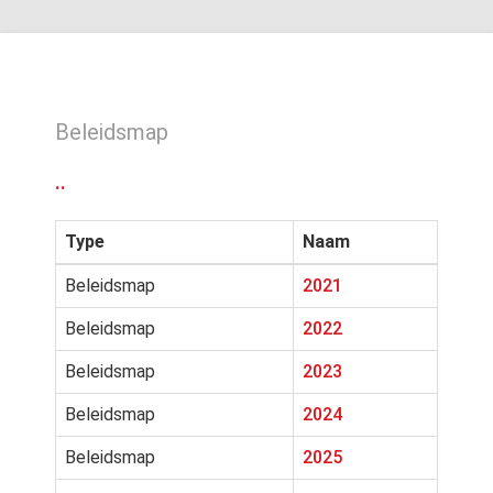
Beleidsmap
..
Type
Naam
Beleidsmap
2021
Beleidsmap
2022
Beleidsmap
2023
Beleidsmap
2024
Beleidsmap
2025