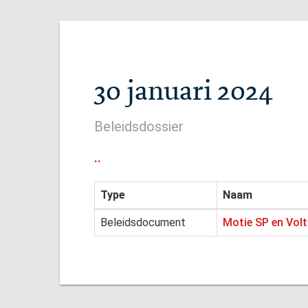
30 januari 2024
Beleidsdossier
..
Type
Naam
Beleidsdocument
Motie SP en Volt