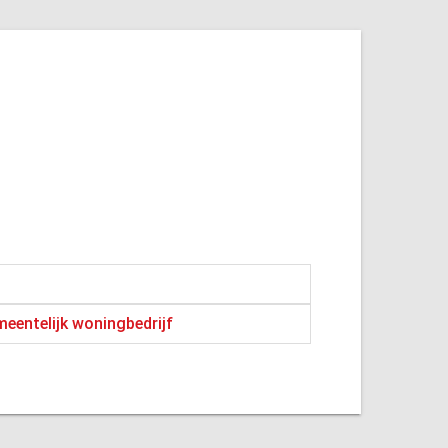
eentelijk woningbedrijf