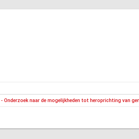
 - Onderzoek naar de mogelijkheden tot heroprichting van gem