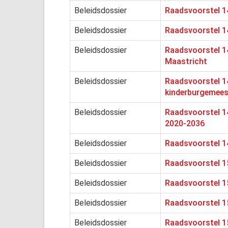
Beleidsdossier
Raadsvoorstel 14
Beleidsdossier
Raadsvoorstel 14
Beleidsdossier
Raadsvoorstel 1
Maastricht
Beleidsdossier
Raadsvoorstel 14
kinderburgemeest
Beleidsdossier
Raadsvoorstel 14
2020-2036
Beleidsdossier
Raadsvoorstel 1
Beleidsdossier
Raadsvoorstel 1
Beleidsdossier
Raadsvoorstel 1
Beleidsdossier
Raadsvoorstel 1
Beleidsdossier
Raadsvoorstel 1