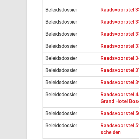
Beleidsdossier
Raadsvoorstel 3
Beleidsdossier
Raadsvoorstel 3
Beleidsdossier
Raadsvoorstel 3
Beleidsdossier
Raadsvoorstel 3
Beleidsdossier
Raadsvoorstel 3
Beleidsdossier
Raadsvoorstel 37
Beleidsdossier
Raadsvoorstel 39
Beleidsdossier
Raadsvoorstel 44
Grand Hotel Bos
Beleidsdossier
Raadsvoorstel 50
Beleidsdossier
Raadsvoorstel 51
scheiden