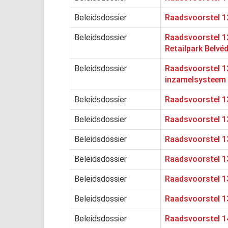
Beleidsdossier
Raadsvoorstel 1
Beleidsdossier
Raadsvoorstel 1
Retailpark Belvé
Beleidsdossier
Raadsvoorstel 12
inzamelsysteem v
Beleidsdossier
Raadsvoorstel 13
Beleidsdossier
Raadsvoorstel 1
Beleidsdossier
Raadsvoorstel 1
Beleidsdossier
Raadsvoorstel 13
Beleidsdossier
Raadsvoorstel 13
Beleidsdossier
Raadsvoorstel 1
Beleidsdossier
Raadsvoorstel 14