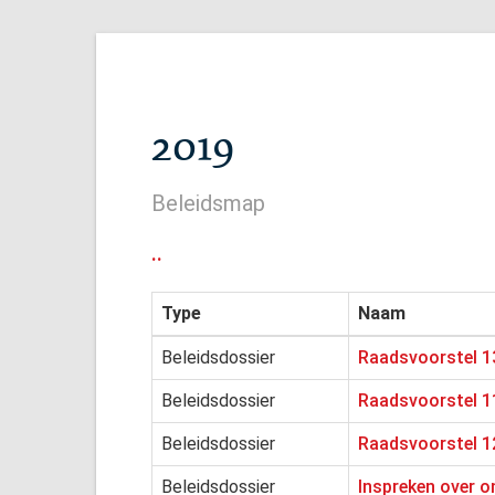
2019
Beleidsmap
..
Type
Naam
Beleidsdossier
Raadsvoorstel 13
Beleidsdossier
Raadsvoorstel 1
Beleidsdossier
Raadsvoorstel 1
Beleidsdossier
Inspreken over o