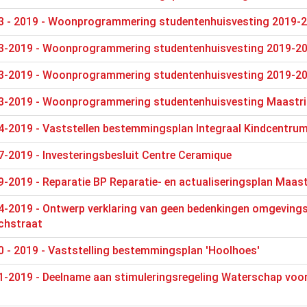
3 - 2019 - Woonprogrammering studentenhuisvesting 2019-
3-2019 - Woonprogrammering studentenhuisvesting 2019-2
3-2019 - Woonprogrammering studentenhuisvesting 2019-2
3-2019 - Woonprogrammering studentenhuisvesting Maastri
4-2019 - Vaststellen bestemmingsplan Integraal Kindcentru
-2019 - Investeringsbesluit Centre Ceramique
-2019 - Reparatie BP Reparatie- en actualiseringsplan Maas
-2019 - Ontwerp verklaring van geen bedenkingen omgevings
chstraat
 - 2019 - Vaststelling bestemmingsplan 'Hoolhoes'
-2019 - Deelname aan stimuleringsregeling Waterschap voor 