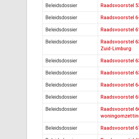
Beleidsdossier
Raadsvoorstel 53
Beleidsdossier
Raadsvoorstel 6
Beleidsdossier
Raadsvoorstel 6
Beleidsdossier
Raadsvoorstel 63
Zuid-Limburg
Beleidsdossier
Raadsvoorstel 63
Beleidsdossier
Raadsvoorstel 63
Beleidsdossier
Raadsvoorstel 6
Beleidsdossier
Raadsvoorstel 6
Beleidsdossier
Raadsvoorstel 6
woningomzettin
Beleidsdossier
Raadsvoorstel 6