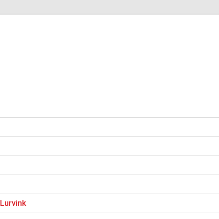
Lurvink