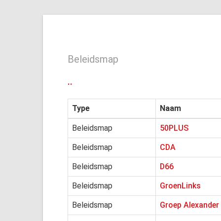
Beleidsmap
..
Type
Naam
Beleidsmap
50PLUS
Beleidsmap
CDA
Beleidsmap
D66
Beleidsmap
GroenLinks
Beleidsmap
Groep Alexander 