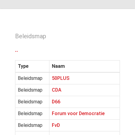
Beleidsmap
..
Type
Naam
Beleidsmap
50PLUS
Beleidsmap
CDA
Beleidsmap
D66
Beleidsmap
Forum voor Democratie
Beleidsmap
FvD